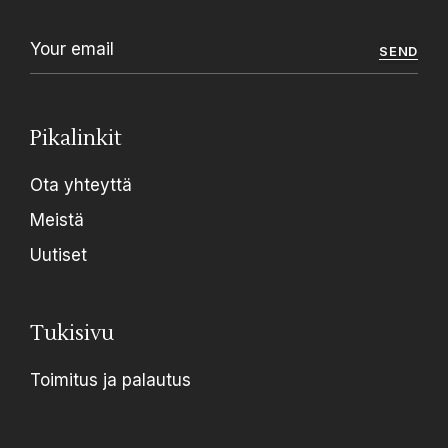
SEND
Pikalinkit
Ota yhteyttä
Meistä
Uutiset
Tukisivu
Toimitus ja palautus