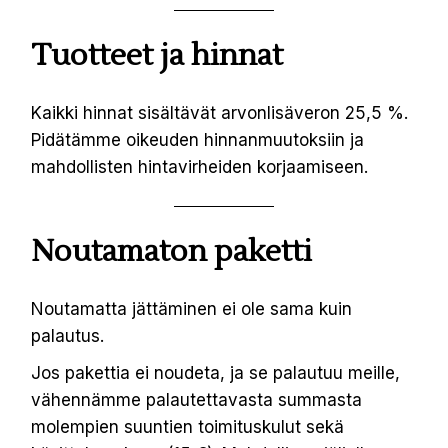
Tuotteet ja hinnat
Kaikki hinnat sisältävät arvonlisäveron 25,5 %.
Pidätämme oikeuden hinnanmuutoksiin ja
mahdollisten hintavirheiden korjaamiseen.
Noutamaton paketti
Noutamatta jättäminen ei ole sama kuin
palautus.
Jos pakettia ei noudeta, ja se palautuu meille,
vähennämme palautettavasta summasta
molempien suuntien toimituskulut sekä