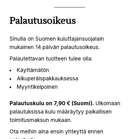
Palautusoikeus
Sinulla on Suomen kuluttajansuojalain
mukainen 14 päivän palautusoikeus.
Palautettavan tuotteen tulee olla:
Käyttämätön
Alkuperäispakkauksessa
Myyntikelpoinen
Palautuskulu on 7,90 € (Suomi).
Ulkomaan
palautuksissa kulu määräytyy paikallisen
toimitusmaksun mukaan.
Ota meihin aina ensin yhteyttä ennen