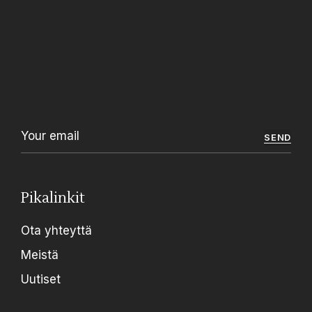
SEND
Pikalinkit
Ota yhteyttä
Meistä
Uutiset