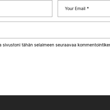
ja sivustoni tähän selaimeen seuraavaa kommentointiker