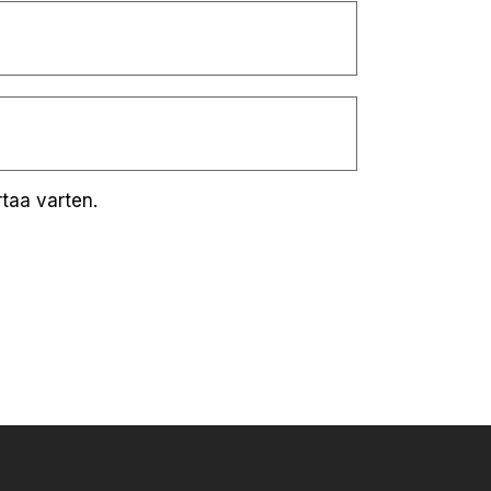
taa varten.