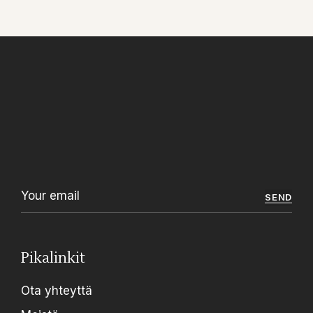
SEND
Pikalinkit
Ota yhteyttä