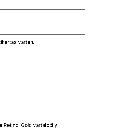
ikertaa varten.