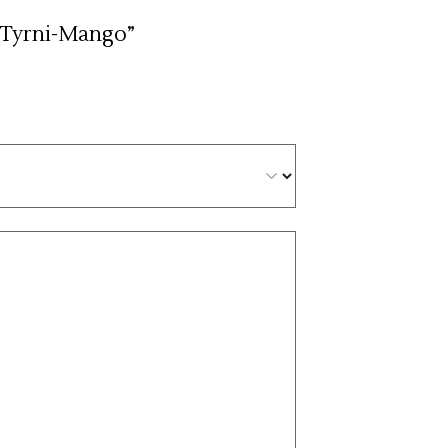
 Tyrni-Mango”