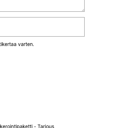
ikertaa varten.