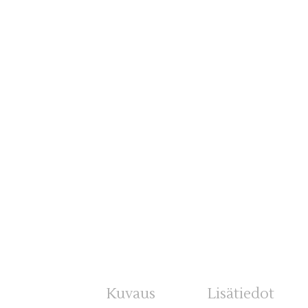
Kuvaus
Lisätiedot