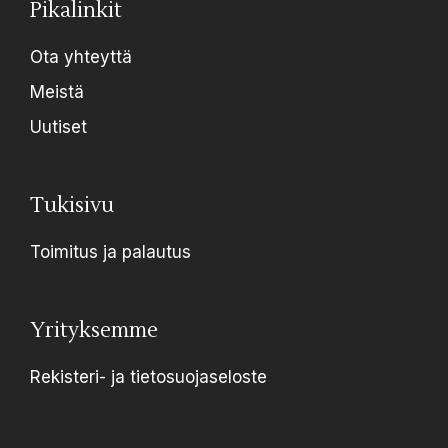
Pikalinkit
Ota yhteyttä
Meistä
Uutiset
Tukisivu
Toimitus ja palautus
Yrityksemme
Rekisteri- ja tietosuojaseloste