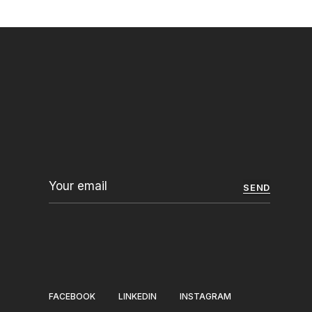
SEND
FACEBOOK
LINKEDIN
INSTAGRAM