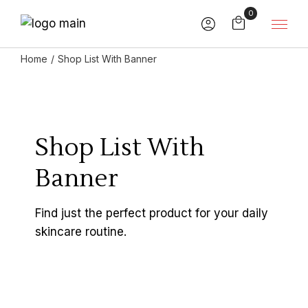
0
Home
Shop List With Banner
Shop List With
Banner
Find just the perfect product for your daily
skincare routine.