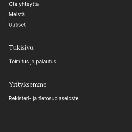
Ota yhteyttä
Meistä
Uutiset
Tukisivu
Toimitus ja palautus
Yrityksemme
Rekisteri- ja tietosuojaseloste