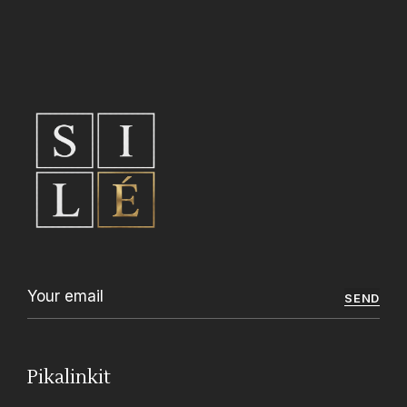
SEND
Pikalinkit